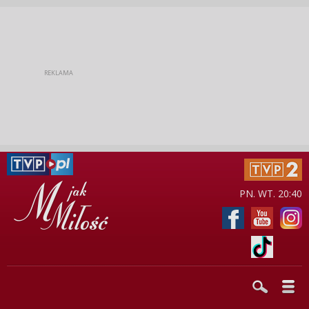
PN. WT. 20:40