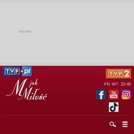
PN. WT. 20:40