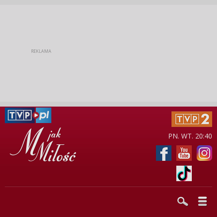
PN. WT. 20:40