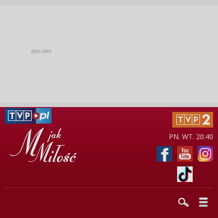
PN. WT. 20:40