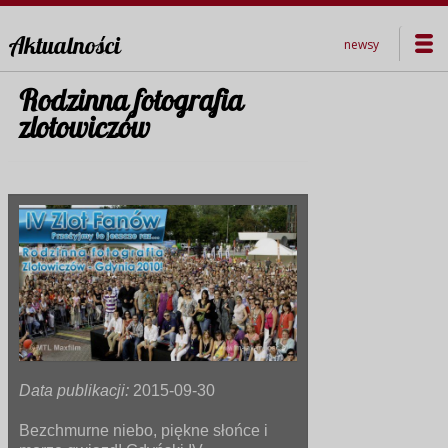
Aktualności
newsy
Rodzinna fotografia
zlotowiczów
Data publikacji:
2015-09-30
Bezchmurne niebo, piękne słońce i