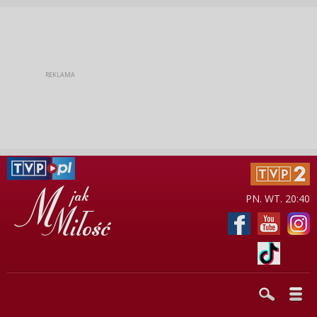
PN. WT. 20:40