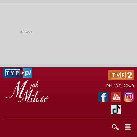
PN. WT. 20:40