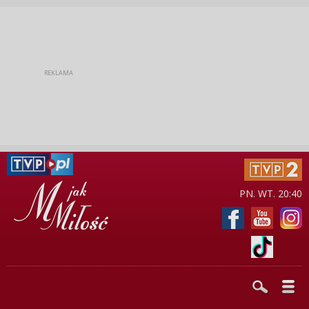
PN. WT. 20:40