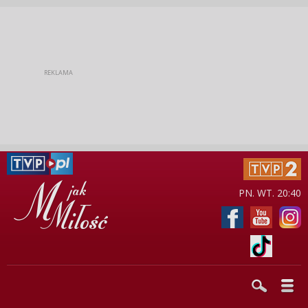
PN. WT. 20:40