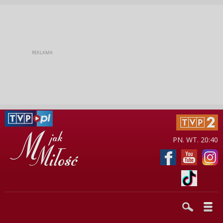
PN. WT. 20:40